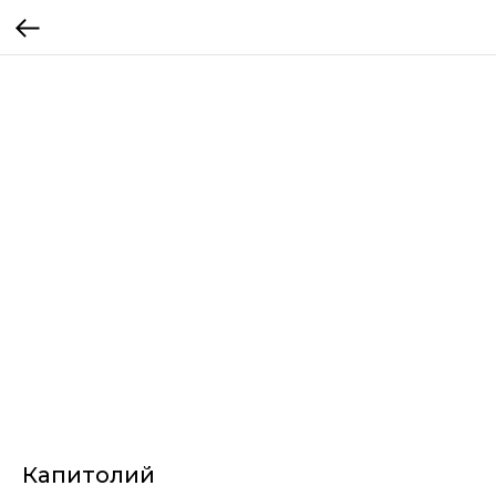
Капитолий