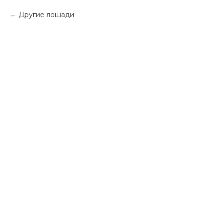
Другие лошади