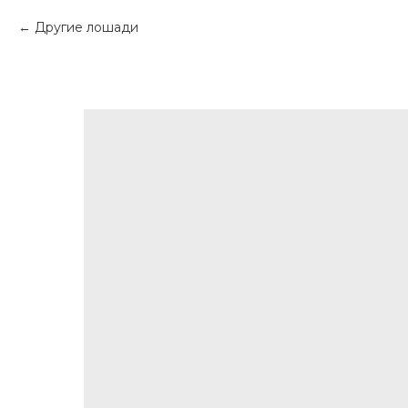
Другие лошади